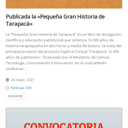
Publicada la «Pequeña Gran Historia de
Tarapacá»
La “Pequeña Gran Historia de Tarapacá” es un libro de divulgación
científica y educación patrimonial que sintetiza 13.000 años de
historia tarapaqueña en dos horas y media de lectura. Se trata del
principal producto del proyecto Explora-Conicyt “Tarapacá. 12.000
años de patrimonio”, financiado por el Ministerio de Ciencia,
Tecnología, Conocimiento e Innovación, en el cual también
colaboran...
24 mayo, 2021
Noticias CEH
READ MORE...