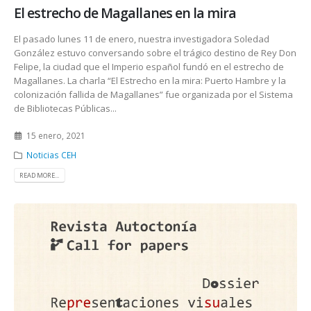
El estrecho de Magallanes en la mira
El pasado lunes 11 de enero, nuestra investigadora Soledad
González estuvo conversando sobre el trágico destino de Rey Don
Felipe, la ciudad que el Imperio español fundó en el estrecho de
Magallanes. La charla “El Estrecho en la mira: Puerto Hambre y la
colonización fallida de Magallanes” fue organizada por el Sistema
de Bibliotecas Públicas...
15 enero, 2021
Noticias CEH
READ MORE...