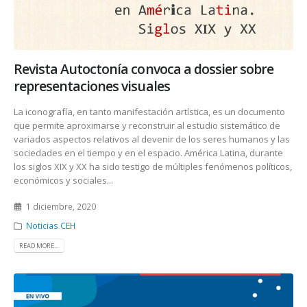
Revista Autoctonía convoca a dossier sobre
representaciones visuales
La iconografía, en tanto manifestación artística, es un documento
que permite aproximarse y reconstruir al estudio sistemático de
variados aspectos relativos al devenir de los seres humanos y las
sociedades en el tiempo y en el espacio. América Latina, durante
los siglos XIX y XX ha sido testigo de múltiples fenómenos políticos,
económicos y sociales...
1 diciembre, 2020
Noticias CEH
READ MORE...