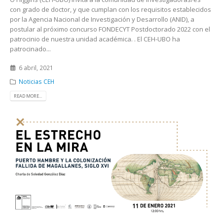
con grado de doctor, y que cumplan con los requisitos establecidos
por la Agencia Nacional de Investigación y Desarrollo (ANID), a
postular al próximo concurso FONDECYT Postdoctorado 2022 con el
patrocinio de nuestra unidad académica. . El CEH-UBO ha
patrocinado...
6 abril, 2021
Noticias CEH
READ MORE...