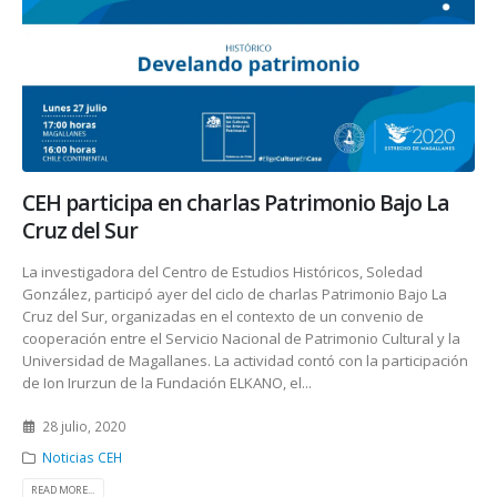
CEH participa en charlas Patrimonio Bajo La
Cruz del Sur
La investigadora del Centro de Estudios Históricos, Soledad
González, participó ayer del ciclo de charlas Patrimonio Bajo La
Cruz del Sur, organizadas en el contexto de un convenio de
cooperación entre el Servicio Nacional de Patrimonio Cultural y la
Universidad de Magallanes. La actividad contó con la participación
de Ion Irurzun de la Fundación ELKANO, el...
28 julio, 2020
Noticias CEH
READ MORE...