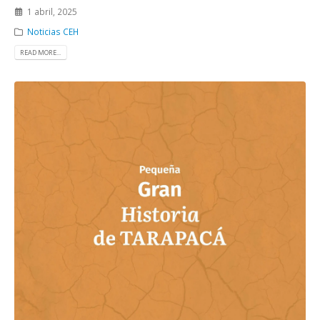
1 abril, 2025
Noticias CEH
READ MORE...