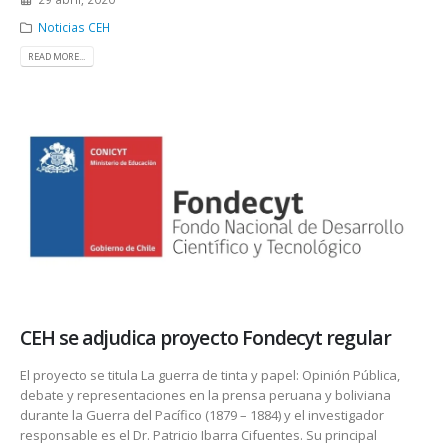
Noticias CEH
READ MORE...
CEH se adjudica proyecto Fondecyt regular
El proyecto se titula La guerra de tinta y papel: Opinión Pública,
debate y representaciones en la prensa peruana y boliviana
durante la Guerra del Pacífico (1879 – 1884) y el investigador
responsable es el Dr. Patricio Ibarra Cifuentes. Su principal