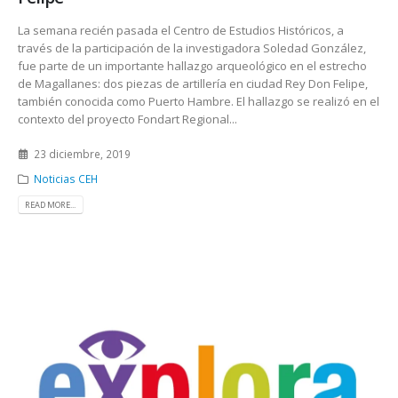
La semana recién pasada el Centro de Estudios Históricos, a
través de la participación de la investigadora Soledad González,
fue parte de un importante hallazgo arqueológico en el estrecho
de Magallanes: dos piezas de artillería en ciudad Rey Don Felipe,
también conocida como Puerto Hambre. El hallazgo se realizó en el
contexto del proyecto Fondart Regional...
23 diciembre, 2019
Noticias CEH
READ MORE...