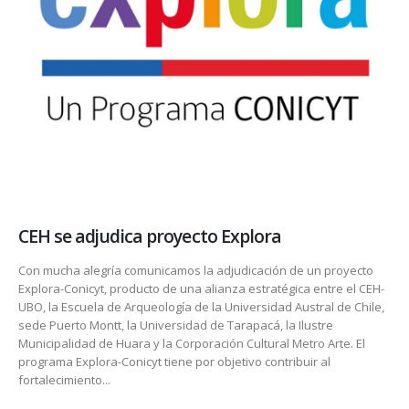
CEH se adjudica proyecto Explora
Con mucha alegría comunicamos la adjudicación de un proyecto
Explora-Conicyt, producto de una alianza estratégica entre el CEH-
UBO, la Escuela de Arqueología de la Universidad Austral de Chile,
sede Puerto Montt, la Universidad de Tarapacá, la Ilustre
Municipalidad de Huara y la Corporación Cultural Metro Arte. El
programa Explora-Conicyt tiene por objetivo contribuir al
fortalecimiento...