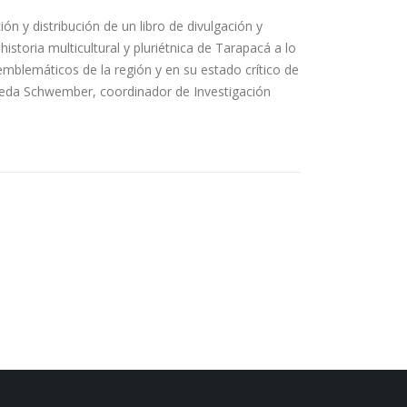
ón y distribución de un libro de divulgación y
istoria multicultural y pluriétnica de Tarapacá a lo
mblemáticos de la región y en su estado crítico de
lveda Schwember, coordinador de Investigación