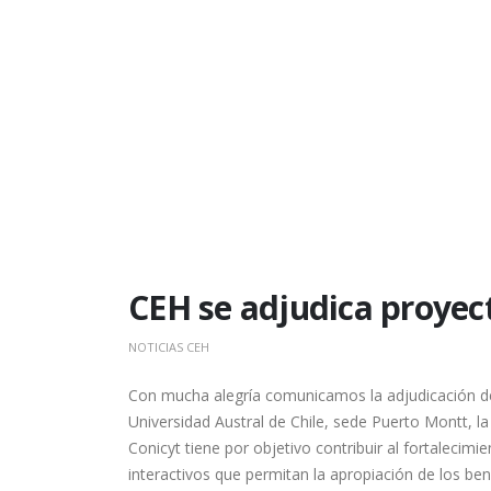
CEH se adjudica proyec
NOTICIAS CEH
Con mucha alegría comunicamos la adjudicación de 
Universidad Austral de Chile, sede Puerto Montt, la
Conicyt tiene por objetivo contribuir al fortalecimie
interactivos que permitan la apropiación de los bene