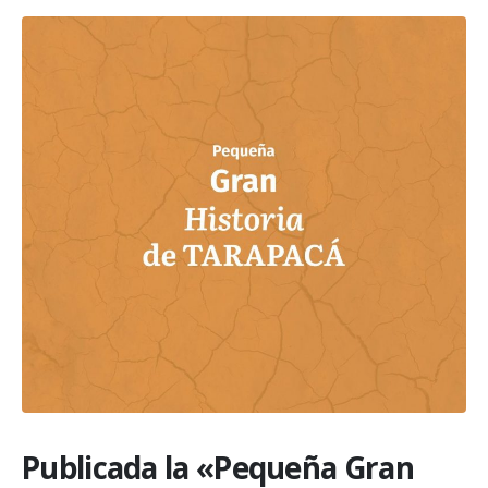
Publicada la «Pequeña Gran