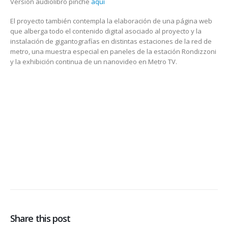
Versión audiolibro pinche
aquí
El proyecto también contempla la elaboración de una página web
que alberga todo el contenido digital asociado al proyecto y la
instalación de gigantografías en distintas estaciones de la red de
metro, una muestra especial en paneles de la estación Rondizzoni
y la exhibición continua de un nanovideo en Metro TV.
Share this post