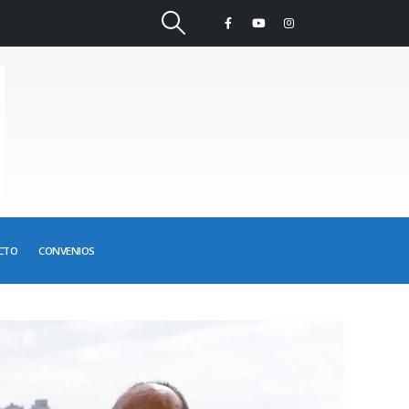
CTO
CONVENIOS