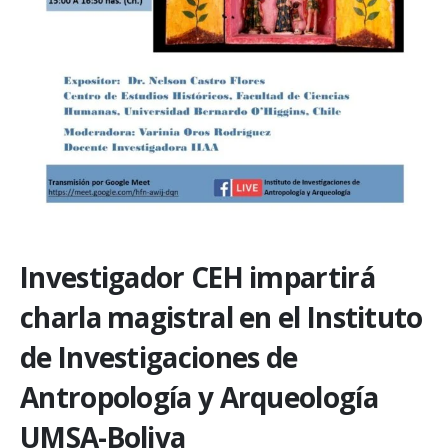
Investigador CEH impartirá
charla magistral en el Instituto
de Investigaciones de
Antropología y Arqueología
UMSA-Boliva