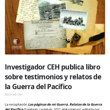
Investigador CEH publica libro
sobre testimonios y relatos de
la Guerra del Pacífico
NOTICIAS CEH
La recopilación
Las páginas de mi Guerra. Relatos de la Guerra
del Pacífico
(Santiago, Legatum, 2021, 434 páginas), editada por