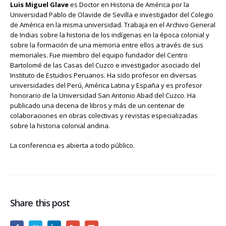
Luis Miguel Glave
es Doctor en Historia de América por la
Universidad Pablo de Olavide de Sevilla e investigador del Colegio
de América en la misma universidad. Trabaja en el Archivo General
de Indias sobre la historia de los indígenas en la época colonial y
sobre la formación de una memoria entre ellos a través de sus
memoriales. Fue miembro del equipo fundador del Centro
Bartolomé de las Casas del Cuzco e investigador asociado del
Instituto de Estudios Peruanos. Ha sido profesor en diversas
universidades del Perú, América Latina y España y es profesor
honorario de la Universidad San Antonio Abad del Cuzco. Ha
publicado una decena de libros y más de un centenar de
colaboraciones en obras colectivas y revistas especializadas
sobre la historia colonial andina.
La conferencia es abierta a todo público.
Share this post