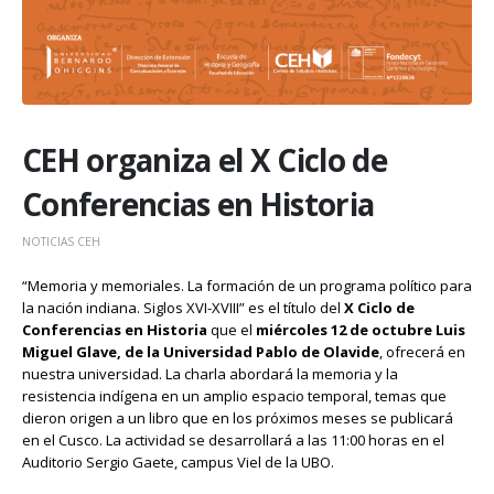
CEH organiza el X Ciclo de
Conferencias en Historia
NOTICIAS CEH
“Memoria y memoriales. La formación de un programa político para
la nación indiana. Siglos XVI-XVIII” es el título del
X Ciclo de
Conferencias en Historia
que el
miércoles 12 de octubre Luis
Miguel Glave, de la Universidad Pablo de Olavide
, ofrecerá en
nuestra universidad. La charla abordará la memoria y la
resistencia indígena en un amplio espacio temporal, temas que
dieron origen a un libro que en los próximos meses se publicará
en el Cusco. La actividad se desarrollará a las 11:00 horas en el
Auditorio Sergio Gaete, campus Viel de la UBO.