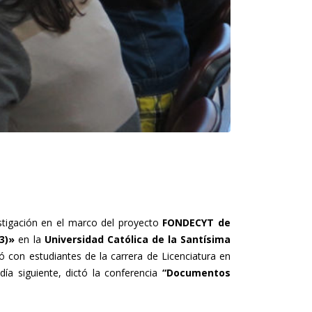
estigación en el marco del proyecto
FONDECYT de
3)»
en la
Universidad Católica de la Santísima
ó con estudiantes de la carrera de Licenciatura en
día siguiente, dictó la conferencia
“Documentos