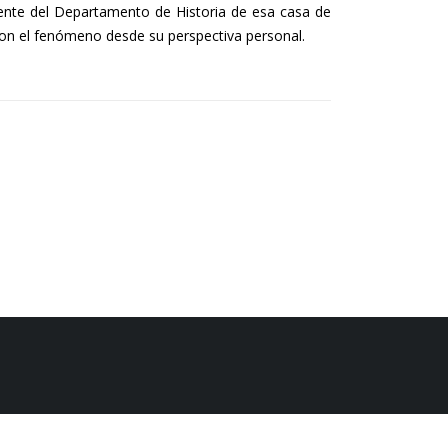
ente del Departamento de Historia de esa casa de
aron el fenómeno desde su perspectiva personal.