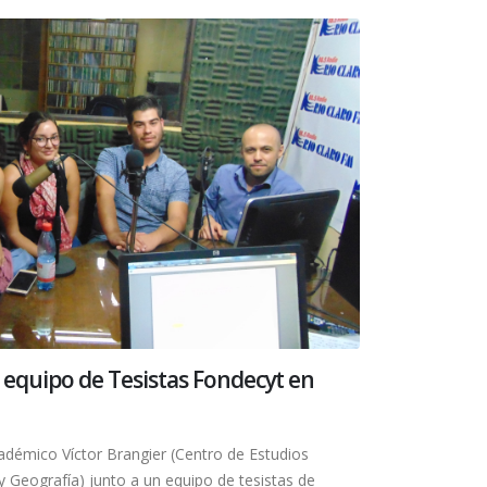
u equipo de Tesistas Fondecyt en
académico Víctor Brangier (Centro de Estudios
 y Geografía) junto a un equipo de tesistas de