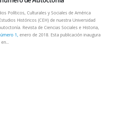
os Políticos, Culturales y Sociales de América
Estudios Históricos (CEH) de nuestra Universidad
toctonía. Revista de Ciencias Sociales e Historia,
número 1,
enero de 2018. Esta publicación inaugura
en...