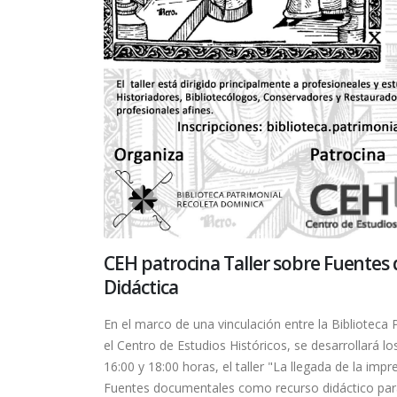
CEH patrocina Taller sobre Fuentes
Didáctica
En el marco de una vinculación entre la Biblioteca
el Centro de Estudios Históricos, se desarrollará los
16:00 y 18:00 horas, el taller "La llegada de la impr
Fuentes documentales como recurso didáctico par