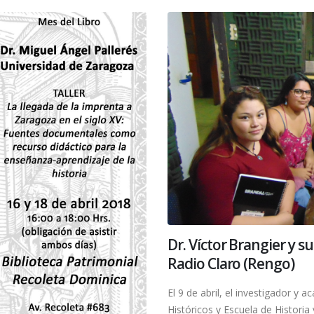
Dr. Víctor Brangier y s
Radio Claro (Rengo)
El 9 de abril, el investigador y 
Históricos y Escuela de Historia